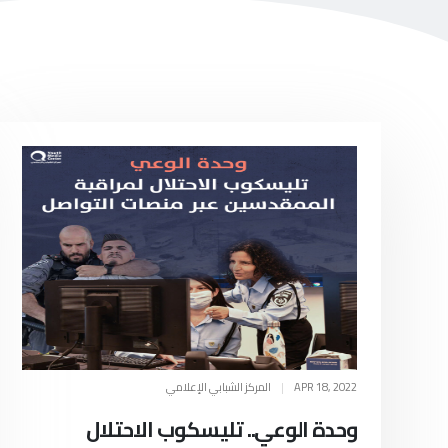
APR 18, 2022
|
المركز الشبابي الإعلامي
وحدة الوعي.. تليسكوب الاحتلال