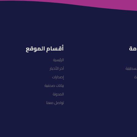
مة
أقسام الموقع
الرئيسية
لسطينية
آخر الأخبار
ة
إصدارات
بيانات صحفية
المدونة
تواصل معنا