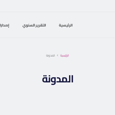
الرئيسية
التقرير السنوي
إصدارا
الرئيسية
المدونة
المدونة