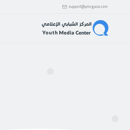
support@ymcgaza.com