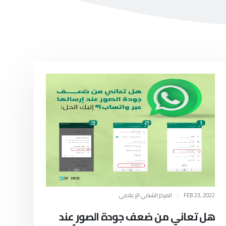
FEB 23, 2022
|
المركز الشبابي الإعلامي
هل تعاني من ضعف جودة الصور عند