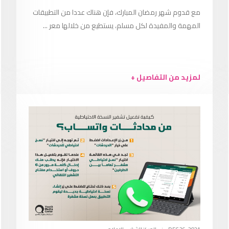
مع قدوم شهر رمضان المبارك، فإن هناك عددا من التطبيقات
المهمة والمفيدة لكل مسلم، يستطيع من خلالها معر ...
لمزيد من التفاصيل +