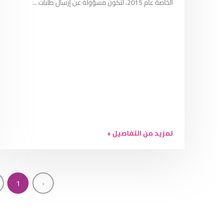
الخاصة عام 2015، لتكون مسؤولة عن إرسال طلبات ...
لمزيد من التفاصيل +
1
‹