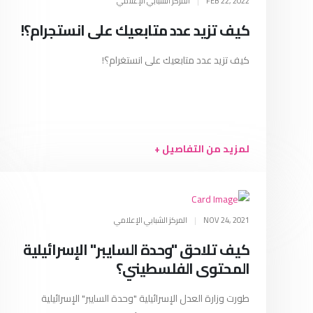
FEB 22, 2022
|
المركز الشبابي الإعلامي
كيف تزيد عدد متابعيك على انستجرام؟!
كيف تزيد عدد متابعيك على انستغرام؟!
لمزيد من التفاصيل +
NOV 24, 2021
|
المركز الشبابي الإعلامي
كيف تلاحق "وحدة السايبر" الإسرائيلية
المحتوى الفلسطيني؟
طورت وزارة العدل الإسرائيلية "وحدة السايبر" الإسرائيلية