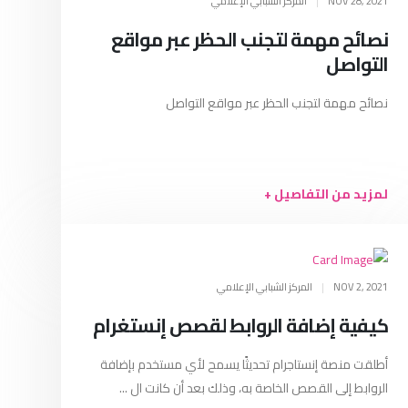
NOV 28, 2021
|
المركز الشبابي الإعلامي
نصائح مهمة لتجنب الحظر عبر مواقع
التواصل
نصائح مهمة لتجنب الحظر عبر مواقع التواصل
لمزيد من التفاصيل +
NOV 2, 2021
|
المركز الشبابي الإعلامي
كيفية إضافة الروابط لقصص إنستغرام
أطلقت منصة إنستاجرام تحديثًا يسمح لأي مستخدم بإضافة
الروابط إلى القصص الخاصة به، وذلك بعد أن كانت ال ...