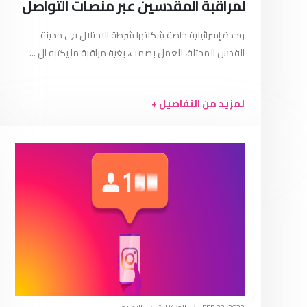
لمراقبة المقدسين عبر منصات التواصل
وحدة إسرائيلية خاصة شكلتها شرطة الاحتلال في مدينة
القدس المحتلة، للعمل بصمت، بغية مراقبة ما يكتبه ال ...
لمزيد من التفاصيل +