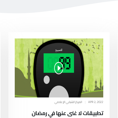
APR 2, 2022
|
المركز الشبابي الإعلامي
تطبيقات لا غنى عنها في رمضان